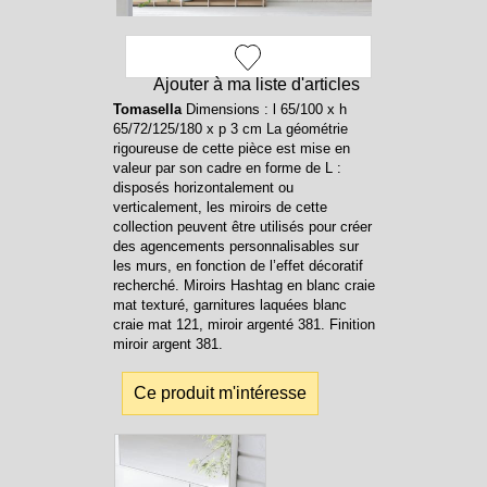
Ajouter à ma liste d'articles
Tomasella
Dimensions : l 65/100 x h
65/72/125/180 x p 3 cm La géométrie
rigoureuse de cette pièce est mise en
valeur par son cadre en forme de L :
disposés horizontalement ou
verticalement, les miroirs de cette
collection peuvent être utilisés pour créer
des agencements personnalisables sur
les murs, en fonction de l’effet décoratif
recherché. Miroirs Hashtag en blanc craie
mat texturé, garnitures laquées blanc
craie mat 121, miroir argenté 381. Finition
miroir argent 381.
Ce produit m'intéresse