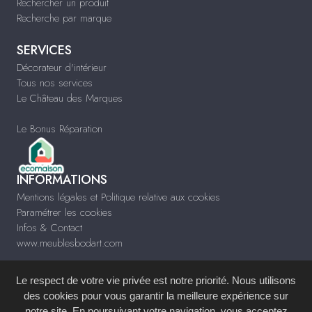
Rechercher un produit
Recherche par marque
SERVICES
Décorateur d'intérieur
Tous nos services
Le Château des Marques
Le Bonus Réparation
INFORMATIONS
Mentions légales et Politique relative aux cookies
Paramétrer les cookies
Infos & Contact
www.meublesbodart.com
Le respect de votre vie privée est notre priorité. Nous utilisons
des cookies pour vous garantir la meilleure expérience sur
notre site. En poursuivant votre navigation, vous acceptez