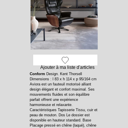
Ajouter à ma liste d'articles
Conform
Design. Kent Thorsell
Dimensions : l 83 x h 114 x p 95/164 cm
Aviora est un fauteuil motorisé alliant
design élégant et confort maximal. Ses
mouvements fluides et son équilibre
parfait offrent une expérience
harmonieuse et relaxante.
Caractéristiques Tapisserie Tissu, cuir et
peau de mouton. Dos Le dossier est
disponible en hauteur standard. Base
Placage pressé en chêne (laqué), chêne