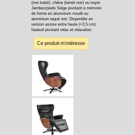
(non traité), chêne (teinté noir) ou noyer.
Jambes/pieds Siège pivotant à mémoire
de forme en aluminium moulé ou
aluminium laqué noir. Disponible en
version assise extra haute (+3,5 cm).
fauteuil pivotant relax et relaxation
Ce produit m'intéresse