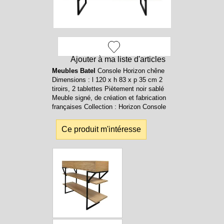
Ajouter à ma liste d'articles
Meubles Batel
Console Horizon chêne
Dimensions : l 120 x h 83 x p 35 cm 2
tiroirs, 2 tablettes Piètement noir sablé
Meuble signé, de création et fabrication
françaises Collection : Horizon Console
Ce produit m'intéresse