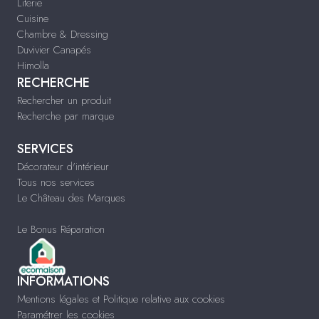
Literie
Cuisine
Chambre & Dressing
Duvivier Canapés
Himolla
RECHERCHE
Rechercher un produit
Recherche par marque
SERVICES
Décorateur d'intérieur
Tous nos services
Le Château des Marques
Le Bonus Réparation
INFORMATIONS
Mentions légales et Politique relative aux cookies
Paramétrer les cookies