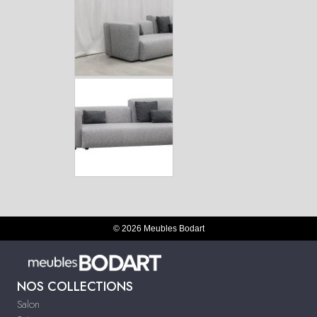
© 2026 Meubles Bodart
NOS COLLECTIONS
Salon