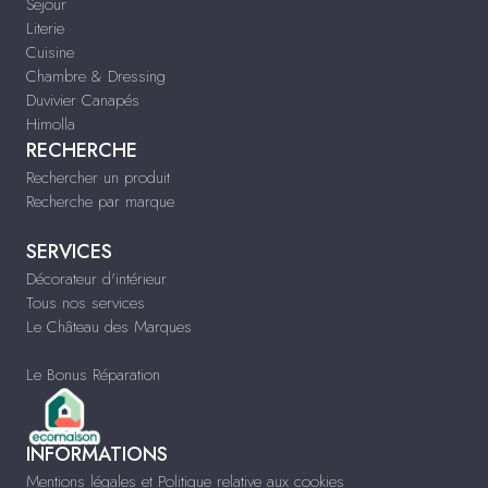
Sejour
Literie
Cuisine
Chambre & Dressing
Duvivier Canapés
Himolla
RECHERCHE
Rechercher un produit
Recherche par marque
SERVICES
Décorateur d'intérieur
Tous nos services
Le Château des Marques
Le Bonus Réparation
INFORMATIONS
Mentions légales et Politique relative aux cookies