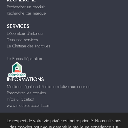
Rechercher un produit
Recherche par marque
SERVICES
Décorateur d'intérieur
Tous nos services
Le Château des Marques
Le Bonus Réparation
INFORMATIONS
Mentions légales et Politique relative aux cookies
Paramétrer les cookies
Infos & Contact
www.meublesbodart.com
Le respect de votre vie privée est notre priorité. Nous utilisons
des cookies pour vous garantir la meilleure expérience sur