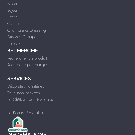
Salon
Sejour
Literie
Cuisine
Chambre & Dressing
Duvivier Canapés
Himolla
RECHERCHE
Rechercher un produit
Recherche par marque
SERVICES
Décorateur d'intérieur
Tous nos services
Le Château des Marques
Le Bonus Réparation
INFORMATIONS