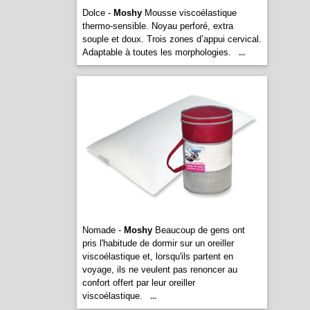
Dolce -
Moshy
Mousse viscoélastique
thermo-sensible. Noyau perforé, extra
souple et doux. Trois zones d’appui cervical.
Adaptable à toutes les morphologies.
...
Nomade -
Moshy
Beaucoup de gens ont
pris l'habitude de dormir sur un oreiller
viscoélastique et, lorsqu'ils partent en
voyage, ils ne veulent pas renoncer au
confort offert par leur oreiller
viscoélastique.
...