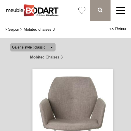
<< Retour
>
Séjour
>
Mobitec chaises 3
Mobitec
Chaises 3