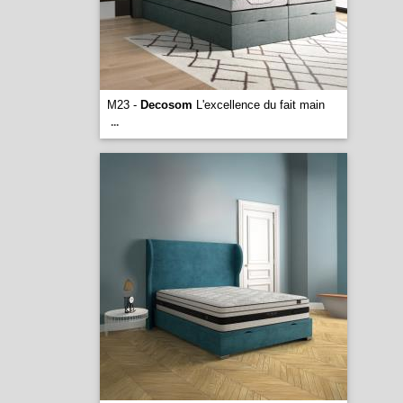
M23 -
Decosom
L'excellence du fait main
...