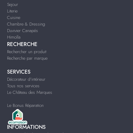
Sejour
Literie
Cuisine
Chambre & Dressing
Duvivier Canapés
Himolla
RECHERCHE
Rechercher un produit
Recherche par marque
SERVICES
Décorateur d'intérieur
Tous nos services
Le Château des Marques
Le Bonus Réparation
INFORMATIONS