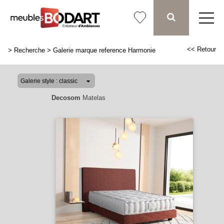
<< Retour
>
Recherche
>
Galerie marque reference Harmonie
Decosom
Matelas