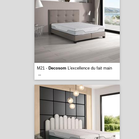
M21 -
Decosom
L'excellence du fait main
...