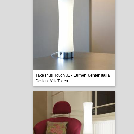
Take Plus Touch 01 -
Lumen Center Italia
Design. VillaTosca
...