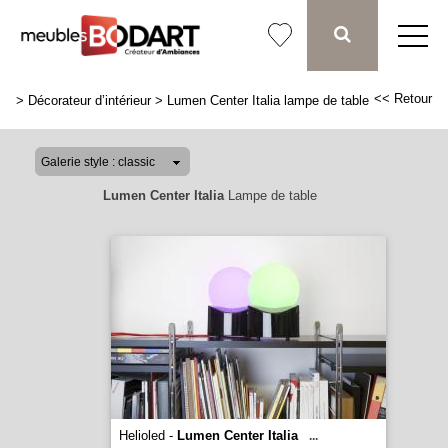
<< Retour
>
Décorateur d’intérieur
>
Lumen Center Italia lampe de table
Lumen Center Italia
Lampe de table
Helioled -
Lumen Center Italia
...