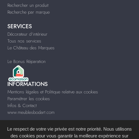
Rechercher un produit
Recherche par marque
SERVICES
Décorateur d'intérieur
Tous nos services
Le Château des Marques
Le Bonus Réparation
INFORMATIONS
Mentions légales et Politique relative aux cookies
Paramétrer les cookies
Infos & Contact
www.meublesbodart.com
Le respect de votre vie privée est notre priorité. Nous utilisons
des cookies pour vous garantir la meilleure expérience sur