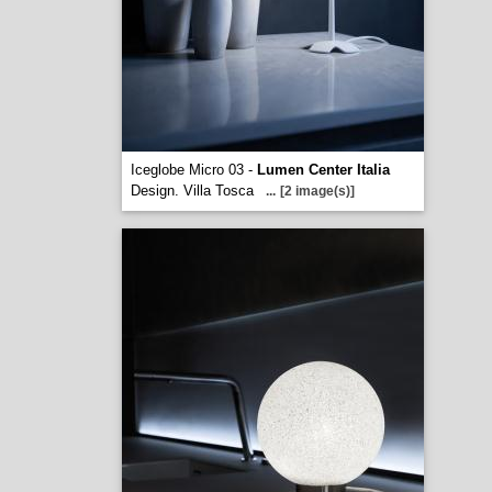
Iceglobe Micro 03 -
Lumen Center Italia
Design. Villa Tosca
...
[2 image(s)]