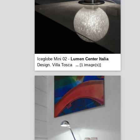
Iceglobe Mini 02 -
Lumen Center Italia
Design. Villa Tosca
...
[1 image(s)]