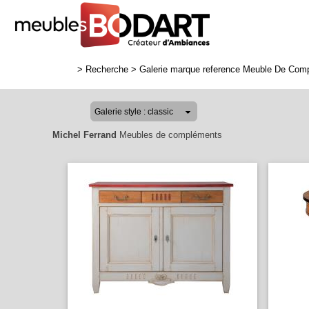
>
Recherche
>
Galerie marque reference Meuble De Com
Michel Ferrand
Meubles de compléments