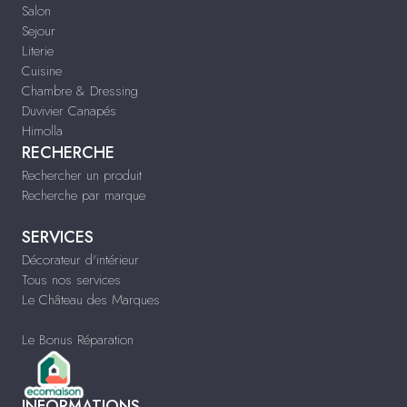
Salon
Sejour
Literie
Cuisine
Chambre & Dressing
Duvivier Canapés
Himolla
RECHERCHE
Rechercher un produit
Recherche par marque
SERVICES
Décorateur d'intérieur
Tous nos services
Le Château des Marques
Le Bonus Réparation
INFORMATIONS